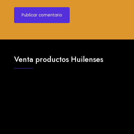
Venta productos Huilenses