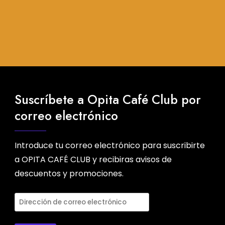
Suscríbete a Opita Café Club por
correo electrónico
Introduce tu correo electrónico para suscribirte
a OPITA CAFÉ CLUB y recibiras avisos de
descuentos y promociones.