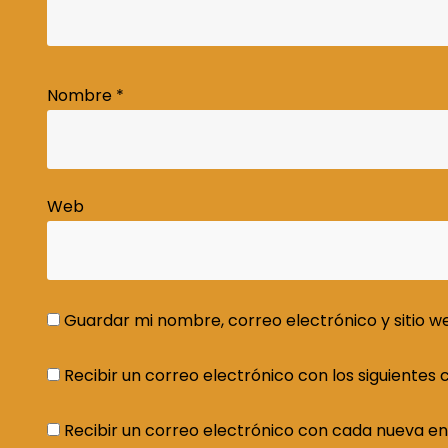
Nombre
*
Web
Guardar mi nombre, correo electrónico y sitio 
Recibir un correo electrónico con los siguientes
Recibir un correo electrónico con cada nueva en