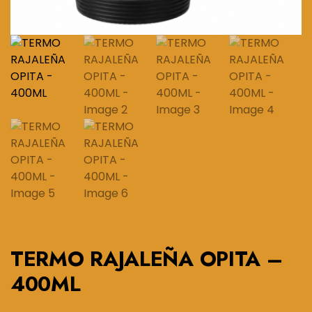
TERMO RAJALEÑA OPITA –
400ML