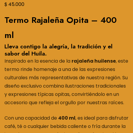
$
45.000
Termo Rajaleña Opita – 400
ml
Lleva contigo la alegría, la tradición y el
sabor del Huila.
Inspirado en la esencia de la
rajaleña huilense
, este
termo rinde homenaje a una de las expresiones
culturales más representativas de nuestra región. Su
diseño exclusivo combina ilustraciones tradicionales
y expresiones típicas opitas, convirtiéndolo en un
accesorio que refleja el orgullo por nuestras raíces.
Con una capacidad de
400 ml
, es ideal para disfrutar
café, té o cualquier bebida caliente o fría durante la