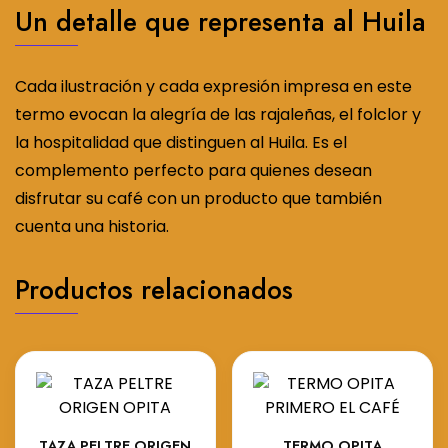
Un detalle que representa al Huila
Cada ilustración y cada expresión impresa en este
termo evocan la alegría de las rajaleñas, el folclor y
la hospitalidad que distinguen al Huila. Es el
complemento perfecto para quienes desean
disfrutar su café con un producto que también
cuenta una historia.
Productos relacionados
TAZA PELTRE ORIGEN
TERMO OPITA