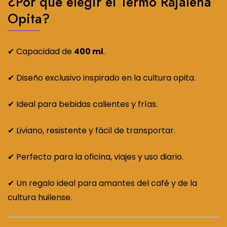
¿Por qué elegir el Termo Rajaleña
Opita?
✔ Capacidad de
400 ml
.
✔ Diseño exclusivo inspirado en la cultura opita.
✔ Ideal para bebidas calientes y frías.
✔ Liviano, resistente y fácil de transportar.
✔ Perfecto para la oficina, viajes y uso diario.
✔ Un regalo ideal para amantes del café y de la
cultura huilense.